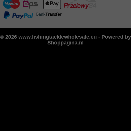
© 2026 www.fishingtacklewholesale.eu - Powered by
Shoppagina.nl