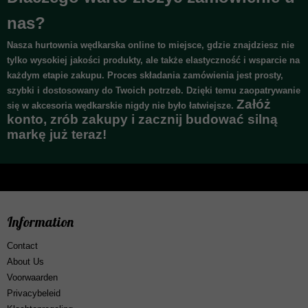
nas?
Nasza hurtownia wędkarska online to miejsce, gdzie znajdziesz nie
tylko wysokiej jakości produkty, ale także elastyczność i wsparcie na
każdym etapie zakupu. Proces składania zamówienia jest prosty,
szybki i dostosowany do Twoich potrzeb. Dzięki temu zaopatrywanie
Załóż
się w akcesoria wędkarskie nigdy nie było łatwiejsze.
konto, zrób zakupy i zacznij budować silną
markę już teraz!
Information
Contact
About Us
Voorwaarden
Privacybeleid