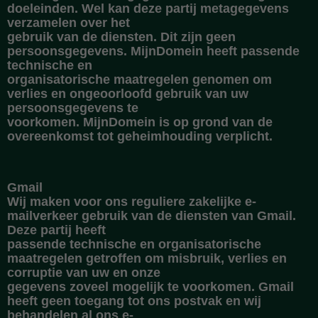
doeleinden. Wel kan deze partij metagegevens
verzamelen over het
gebruik van de diensten. Dit zijn geen
persoonsgegevens. MijnDomein heeft passende
technische en
organisatorische maatregelen genomen om
verlies en ongeoorloofd gebruik van uw
persoonsgegevens te
voorkomen. MijnDomein is op grond van de
overeenkomst tot geheimhouding verplicht.
Gmail
Wij maken voor ons reguliere zakelijke e-
mailverkeer gebruik van de diensten van Gmail.
Deze partij heeft
passende technische en organisatorische
maatregelen getroffen om misbruik, verlies en
corruptie van uw en onze
gegevens zoveel mogelijk te voorkomen. Gmail
heeft geen toegang tot ons postvak en wij
behandelen al ons e-