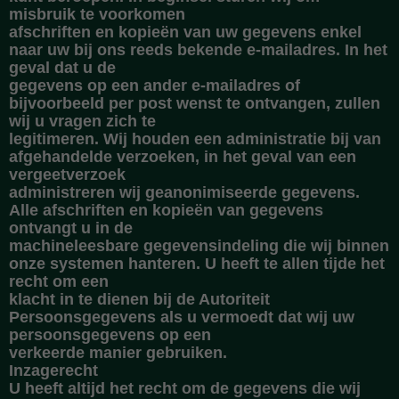
misbruik te voorkomen
afschriften en kopieën van uw gegevens enkel
naar uw bij ons reeds bekende e-mailadres. In het
geval dat u de
gegevens op een ander e-mailadres of
bijvoorbeeld per post wenst te ontvangen, zullen
wij u vragen zich te
legitimeren. Wij houden een administratie bij van
afgehandelde verzoeken, in het geval van een
vergeetverzoek
administreren wij geanonimiseerde gegevens.
Alle afschriften en kopieën van gegevens
ontvangt u in de
machineleesbare gegevensindeling die wij binnen
onze systemen hanteren. U heeft te allen tijde het
recht om een
klacht in te dienen bij de Autoriteit
Persoonsgegevens als u vermoedt dat wij uw
persoonsgegevens op een
verkeerde manier gebruiken.
Inzagerecht
U heeft altijd het recht om de gegevens die wij