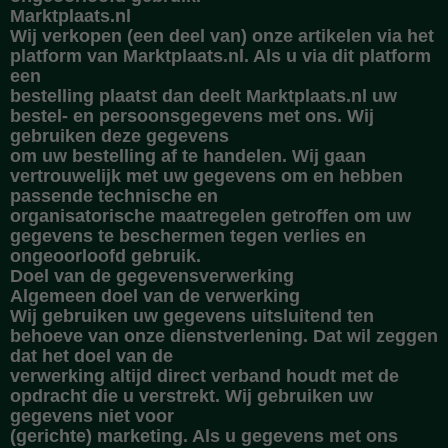
Marktplaats.nl
Wij verkopen (een deel van) onze artikelen via het
platform van Marktplaats.nl. Als u via dit platform
een
bestelling plaatst dan deelt Marktplaats.nl uw
bestel- en persoonsgegevens met ons. Wij
gebruiken deze gegevens
om uw bestelling af te handelen. Wij gaan
vertrouwelijk met uw gegevens om en hebben
passende technische en
organisatorische maatregelen getroffen om uw
gegevens te beschermen tegen verlies en
ongeoorloofd gebruik.
Doel van de gegevensverwerking
Algemeen doel van de verwerking
Wij gebruiken uw gegevens uitsluitend ten
behoeve van onze dienstverlening. Dat wil zeggen
dat het doel van de
verwerking altijd direct verband houdt met de
opdracht die u verstrekt. Wij gebruiken uw
gegevens niet voor
(gerichte) marketing. Als u gegevens met ons