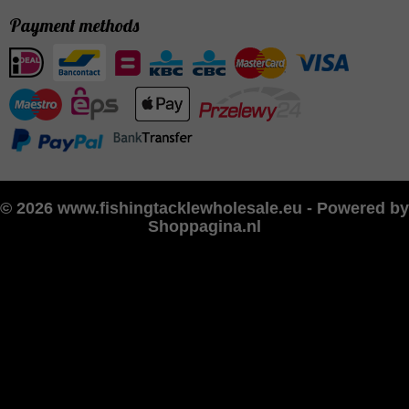
Payment methods
© 2026 www.fishingtacklewholesale.eu - Powered by
Shoppagina.nl