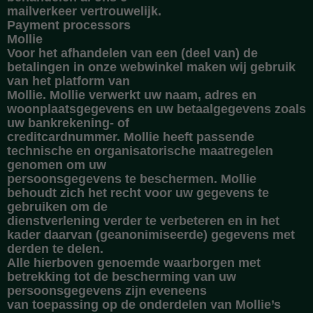
mailverkeer vertrouwelijk.
Payment processors
Mollie
Voor het afhandelen van een (deel van) de
betalingen in onze webwinkel maken wij gebruik
van het platform van
Mollie. Mollie verwerkt uw naam, adres en
woonplaatsgegevens en uw betaalgegevens zoals
uw bankrekening- of
creditcardnummer. Mollie heeft passende
technische en organisatorische maatregelen
genomen om uw
persoonsgegevens te beschermen. Mollie
behoudt zich het recht voor uw gegevens te
gebruiken om de
dienstverlening verder te verbeteren en in het
kader daarvan (geanonimiseerde) gegevens met
derden te delen.
Alle hierboven genoemde waarborgen met
betrekking tot de bescherming van uw
persoonsgegevens zijn eveneens
van toepassing op de onderdelen van Mollie’s