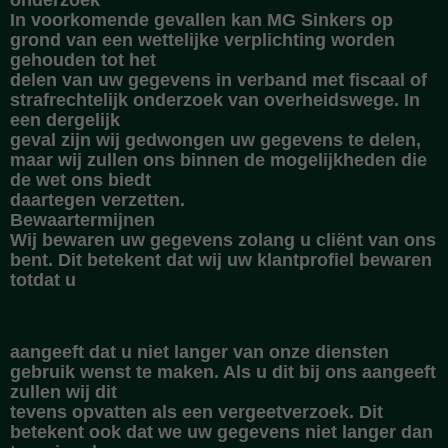
onderzoek
In voorkomende gevallen kan MG Sinkers op
grond van een wettelijke verplichting worden
gehouden tot het
delen van uw gegevens in verband met fiscaal of
strafrechtelijk onderzoek van overheidswege. In
een dergelijk
geval zijn wij gedwongen uw gegevens te delen,
maar wij zullen ons binnen de mogelijkheden die
de wet ons biedt
daartegen verzetten.
Bewaartermijnen
Wij bewaren uw gegevens zolang u cliënt van ons
bent. Dit betekent dat wij uw klantprofiel bewaren
totdat u
aangeeft dat u niet langer van onze diensten
gebruik wenst te maken. Als u dit bij ons aangeeft
zullen wij dit
tevens opvatten als een vergeetverzoek. Dit
betekent ook dat we uw gegevens niet langer dan