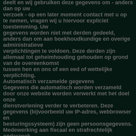
deelt en wij gebruiken deze gegevens om - anders
dan op uw
verzoek - op een later moment contact met u op
te nemen, vragen wij u hiervoor expliciet
toestemming. Uw
gegevens worden niet met derden gedeeld,
anders dan om aan boekhoudkundige en overige
administratieve
verplichtingen te voldoen. Deze derden zijn
allemaal tot geheimhouding gehouden op grond
van de overeenkomst
tussen hen en ons of een eed of wettelijke
verplichting.
Automatisch verzamelde gegevens
Gegevens die automatisch worden verzameld
door onze website worden verwerkt met het doel
onze
dienstverlening verder te verbeteren. Deze
gegevens (bijvoorbeeld uw IP-adres, webbrowser
en
besturingssysteem) zijn geen persoonsgegevens.
Medewerking aan fiscaal en strafrechtelijk