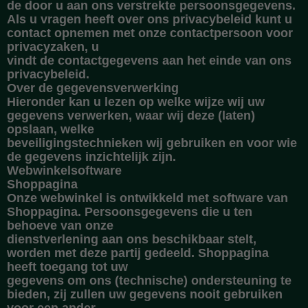
de door u aan ons verstrekte persoonsgegevens.
Als u vragen heeft over ons privacybeleid kunt u
contact opnemen met onze contactpersoon voor
privacyzaken, u
vindt de contactgegevens aan het einde van ons
privacybeleid.
Over de gegevensverwerking
Hieronder kan u lezen op welke wijze wij uw
gegevens verwerken, waar wij deze (laten)
opslaan, welke
beveiligingstechnieken wij gebruiken en voor wie
de gegevens inzichtelijk zijn.
Webwinkelsoftware
Shoppagina
Onze webwinkel is ontwikkeld met software van
Shoppagina. Persoonsgegevens die u ten
behoeve van onze
dienstverlening aan ons beschikbaar stelt,
worden met deze partij gedeeld. Shoppagina
heeft toegang tot uw
gegevens om ons (technische) ondersteuning te
bieden, zij zullen uw gegevens nooit gebruiken