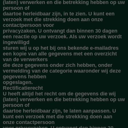
(laten) verwerken en die betrekking hebben op uw
persoon of
daartoe herleidbaar zijn, in te zien. U kunt een
verzoek met die strekking doen aan onze
contactpersoon voor
privacyzaken. U ontvangt dan binnen 30 dagen
een reactie op uw verzoek. Als uw verzoek wordt
ingewilligd
sturen wij u op het bij ons bekende e-mailadres
een kopie van alle gegevens met een overzicht
van de verwerkers
die deze gegevens onder zich hebben, onder
vermelding van de categorie waaronder wij deze
gegevens hebben
opgeslagen.
Rectificatierecht
U heeft altijd het recht om de gegevens die wij
(laten) verwerken en die betrekking hebben op uw
persoon of
daartoe herleidbaar zijn, te laten aanpassen. U
kunt een verzoek met die strekking doen aan
onze contactpersoon