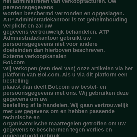
het administreren van verkoopfacturen. Uw
persoonsgegevens
worden beschermd verzonden en opgeslagen.
ATP Administratiekantoor is tot geheimhouding
verplicht en zal uw
gegevens vertrouwelijk behandelen. ATP
Administratiekantoor gebruikt uw
persoonsgegevens niet voor andere
doeleinden dan hierboven beschreven.
Externe verkoopkanalen
Bol.com
Wij verkopen (een deel van) onze artikelen via het
platform van Bol.com. Als u via dit platform een
bestelling
plaatst dan deelt Bol.com uw bestel- en
persoonsgegevens met ons. Wij gebruiken deze
gegevens om uw
bestelling af te handelen. Wij gaan vertrouwelijk
met uw gegevens om en hebben passende
technische en
organisatorische maatregelen getroffen om uw
gegevens te beschermen tegen verlies en
ongeoorloofd gebruik.