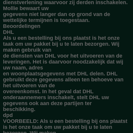
dienstverlening waarvoor zij derden inschakelen.
Mollie bewaart uw
gegevens niet langer dan op grond van de
wettelijke termijnen is toegestaan.
Beoordelingen
DHL
Als u een bestelling bij ons plaatst is het onze
taak om uw pakket bij u te laten bezorgen. Wij
maken gebruik van
de diensten van DHL voor het uitvoeren van de
leveringen. Het is daarvoor noodzakelijk dat wij
uw naam, adres
en woonplaatsgegevens met DHL delen. DHL
gebruikt deze gegevens alleen ten behoeve van
het uitvoeren van de
overeenkomst. In het geval dat DHL
onderaannemers inschakelt, stelt DHL uw
gegevens ook aan deze partijen ter
beschikking.
dpd
VOORBEELD: Als u een bestelling bij ons plaatst
is het onze taak om uw pakket bij u te laten