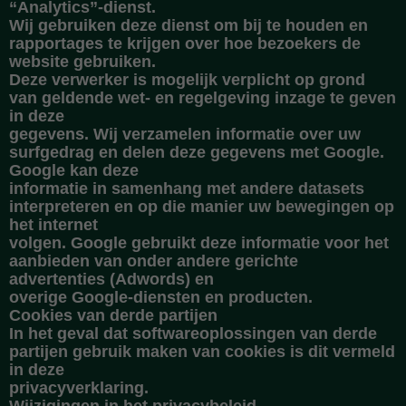
“Analytics”-dienst.
Wij gebruiken deze dienst om bij te houden en
rapportages te krijgen over hoe bezoekers de
website gebruiken.
Deze verwerker is mogelijk verplicht op grond
van geldende wet- en regelgeving inzage te geven
in deze
gegevens. Wij verzamelen informatie over uw
surfgedrag en delen deze gegevens met Google.
Google kan deze
informatie in samenhang met andere datasets
interpreteren en op die manier uw bewegingen op
het internet
volgen. Google gebruikt deze informatie voor het
aanbieden van onder andere gerichte
advertenties (Adwords) en
overige Google-diensten en producten.
Cookies van derde partijen
In het geval dat softwareoplossingen van derde
partijen gebruik maken van cookies is dit vermeld
in deze
privacyverklaring.