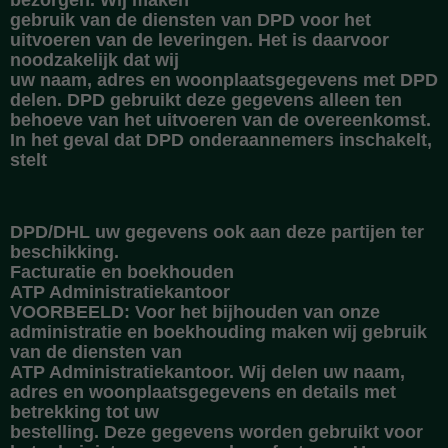
bezorgen. Wij maken
gebruik van de diensten van DPD voor het
uitvoeren van de leveringen. Het is daarvoor
noodzakelijk dat wij
uw naam, adres en woonplaatsgegevens met DPD
delen. DPD gebruikt deze gegevens alleen ten
behoeve van het uitvoeren van de overeenkomst.
In het geval dat DPD onderaannemers inschakelt,
stelt
DPD/DHL uw gegevens ook aan deze partijen ter
beschikking.
Facturatie en boekhouden
ATP Administratiekantoor
VOORBEELD: Voor het bijhouden van onze
administratie en boekhouding maken wij gebruik
van de diensten van
ATP Administratiekantoor. Wij delen uw naam,
adres en woonplaatsgegevens en details met
betrekking tot uw
bestelling. Deze gegevens worden gebruikt voor